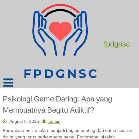
Skip
to
content
fpdgnsc
Psikologi Game Daring: Apa yang
Membuatnya Begitu Adiktif?
August 6, 2025
admin
Permainan online telah menjadi bagian penting dari dunia hiburan
digital yang terus berkembang pesat. Fenomena ini telah