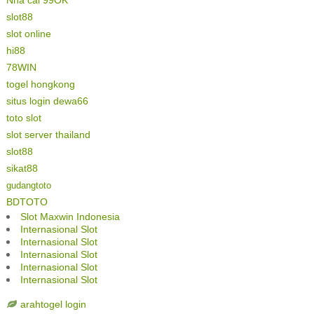
Nhà cái 99OK
slot88
slot online
hi88
78WIN
togel hongkong
situs login dewa66
toto slot
slot server thailand
slot88
sikat88
gudangtoto
BDTOTO
Slot Maxwin Indonesia
Internasional Slot
Internasional Slot
Internasional Slot
Internasional Slot
Internasional Slot
arahtogel login