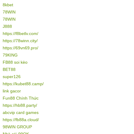
8kbet
78WIN
78WIN
J888
https://f8betlv.com/
https://78winn.city/
https://69vn69.pro/
79KING
FB88 soi kèo
BET88
super126
https://kubet88.camp/
link gacor
Fun88 Chính Thức
https://hb88.party/
abcvip card games
https://fb88a.cloud/
98WIN GROUP