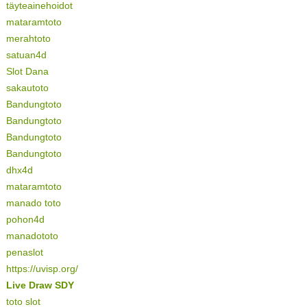
täyteainehoidot
mataramtoto
merahtoto
satuan4d
Slot Dana
sakautoto
Bandungtoto
Bandungtoto
Bandungtoto
Bandungtoto
dhx4d
mataramtoto
manado toto
pohon4d
manadototo
penaslot
https://uvisp.org/
Live Draw SDY
toto slot